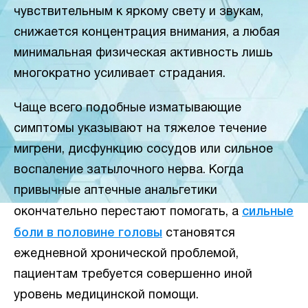
чувствительным к яркому свету и звукам,
снижается концентрация внимания, а любая
минимальная физическая активность лишь
многократно усиливает страдания.
Чаще всего подобные изматывающие
симптомы указывают на тяжелое течение
мигрени, дисфункцию сосудов или сильное
воспаление затылочного нерва. Когда
привычные аптечные анальгетики
окончательно перестают помогать, а
сильные
боли в половине головы
становятся
ежедневной хронической проблемой,
пациентам требуется совершенно иной
уровень медицинской помощи.