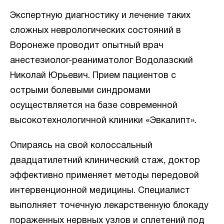
Экспертную диагностику и лечение таких
сложных неврологических состояний в
Воронеже проводит опытный врач
анестезиолог-реаниматолог Водолазский
Николай Юрьевич. Прием пациентов с
острыми болевыми синдромами
осуществляется на базе современной
высокотехнологичной клиники «Эвкалипт».
Опираясь на свой колоссальный
двадцатилетний клинический стаж, доктор
эффективно применяет методы передовой
интервенционной медицины. Специалист
выполняет точечную лекарственную блокаду
пораженных нервных узлов и сплетений под