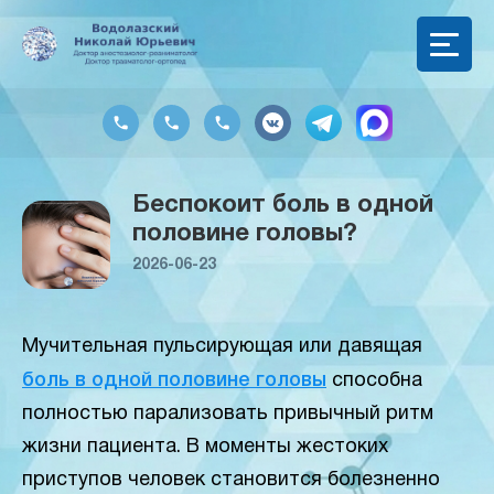
Беспокоит боль в одной
половине головы?
2026-06-23
Мучительная пульсирующая или давящая
боль в одной половине головы
способна
полностью парализовать привычный ритм
жизни пациента. В моменты жестоких
приступов человек становится болезненно