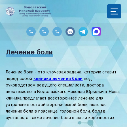
Лечение боли
Лечение боли - это ключевая задача, которую ставит
перед собой
клиника лечения боли
под
руководством ведущего специалиста, доктора
анестезиолога Водолазского Николая Юрьевича. Наша
клиника предлагает всестороннее лечение для
устранения острой и хронической боли, включая
лечение боли в пояснице, головной боли, боли в
суставах, а также лечение боли в шее и конечностях.