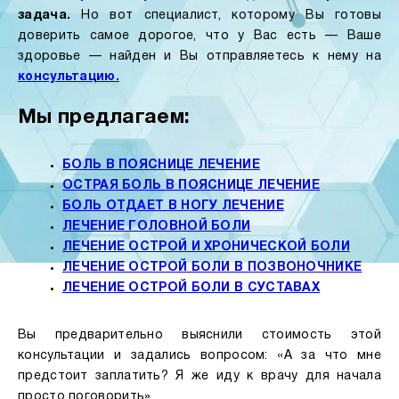
задача.
Но вот специалист, которому Вы готовы
доверить самое дорогое, что у Вас есть — Ваше
здоровье — найден и Вы отправляетесь к нему на
консультацию.
Мы предлагаем:
БОЛЬ В ПОЯСНИЦЕ ЛЕЧЕНИЕ
ОСТРАЯ БОЛЬ В ПОЯСНИЦЕ ЛЕЧЕНИЕ
БОЛЬ ОТДАЕТ В НОГУ ЛЕЧЕНИЕ
ЛЕЧЕНИЕ ГОЛОВНОЙ БОЛИ
ЛЕЧЕНИЕ ОСТРОЙ И ХРОНИЧЕСКОЙ БОЛИ
ЛЕЧЕНИЕ ОСТРОЙ БОЛИ В ПОЗВОНОЧНИКЕ
ЛЕЧЕНИЕ ОСТРОЙ БОЛИ В СУСТАВАХ
Вы предварительно выяснили стоимость этой
консультации и задались вопросом: «А за что мне
предстоит заплатить? Я же иду к врачу для начала
просто поговорить».