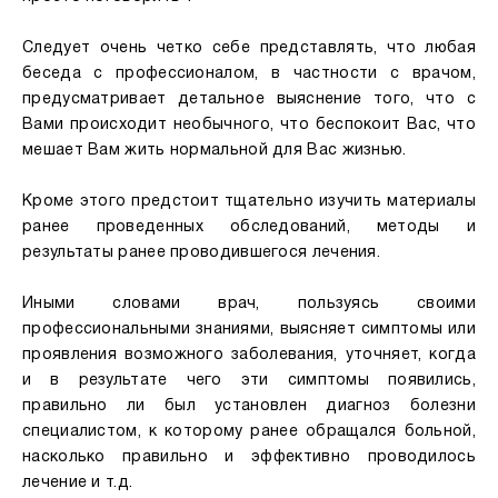
Следует очень четко себе представлять, что любая
беседа с профессионалом, в частности с врачом,
предусматривает детальное выяснение того, что с
Вами происходит необычного, что беспокоит Вас, что
мешает Вам жить нормальной для Вас жизнью.
Кроме этого предстоит тщательно изучить материалы
ранее проведенных обследований, методы и
результаты ранее проводившегося лечения.
Иными словами врач, пользуясь своими
профессиональными знаниями, выясняет симптомы или
проявления возможного заболевания, уточняет, когда
и в результате чего эти симптомы появились,
правильно ли был установлен диагноз болезни
специалистом, к которому ранее обращался больной,
насколько правильно и эффективно проводилось
лечение и т.д.