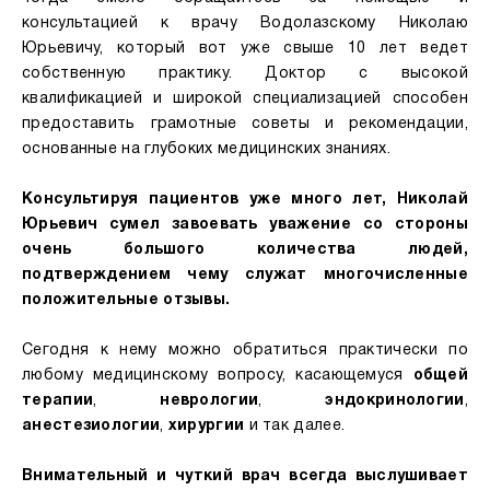
консультацией к врачу Водолазскому Николаю
Юрьевичу, который вот уже свыше 10 лет ведет
собственную практику. Доктор с высокой
квалификацией и широкой специализацией способен
предоставить грамотные советы и рекомендации,
основанные на глубоких медицинских знаниях.
Консультируя пациентов уже много лет, Николай
Юрьевич сумел завоевать уважение со стороны
очень большого количества людей,
подтверждением чему служат многочисленные
положительные отзывы.
Сегодня к нему можно обратиться практически по
любому медицинскому вопросу, касающемуся
общей
терапии
,
неврологии
,
эндокринологии
,
анестезиологии
,
хирургии
и так далее.
Внимательный и чуткий врач всегда выслушивает