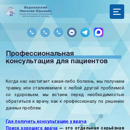
Профессиональная
консультация для пациентов
Когда нас настигает какая-либо болезнь, мы получаем
травму, или сталкиваемся с любой другой проблемой
со здоровьем, мы встаем перед необходимостью
обратиться к врачу, как к профессионалу по решению
данных проблем.
Где получить консультацию у врача
Поиск хорошего врача
— это отдельная серьёзная