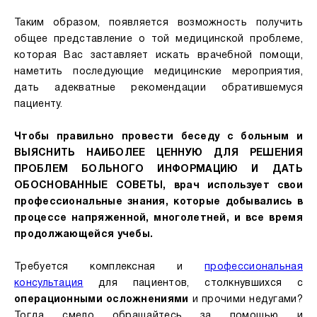
Таким образом, появляется возможность получить
общее представление о той медицинской проблеме,
которая Вас заставляет искать врачебной помощи,
наметить последующие медицинские мероприятия,
дать адекватные рекомендации обратившемуся
пациенту.
Чтобы правильно провести беседу с больным и
ВЫЯСНИТЬ НАИБОЛЕЕ ЦЕННУЮ ДЛЯ РЕШЕНИЯ
ПРОБЛЕМ БОЛЬНОГО ИНФОРМАЦИЮ И ДАТЬ
ОБОСНОВАННЫЕ СОВЕТЫ, врач использует свои
профессиональные знания, которые добывались в
процессе напряженной, многолетней, и все время
продолжающейся учебы.
Требуется комплексная и
профессиональная
консультация
для пациентов, столкнувшихся с
операционными осложнениями
и прочими недугами?
Тогда смело обращайтесь за помощью и