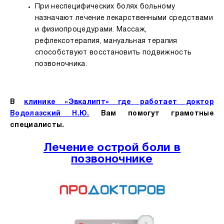
При неспецифических болях больному
назначают лечение лекарственными средствами
и физиопроцедурами. Массаж,
рефлексотерапия, мануальная терапия
способствуют восстановить подвижность
позвоночника.
В
клинике «Эвкалипт» где работает доктор
Водолазский Н.Ю.
Вам помогут грамотные
специалисты.
Лечение острой боли в
позвоночнике