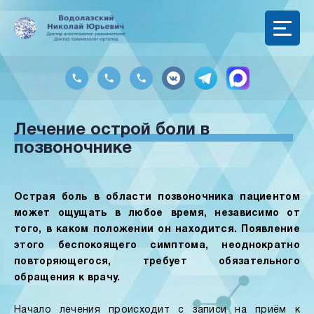
Лечение острой боли в
позвоночнике
Острая боль в области позвоночника пациентом
может ощущать в любое время, независимо от
того, в каком положении он находится. Появление
этого беспокоящего симптома, неоднократно
повторяющегося, требует обязательного
обращения к врачу.
Начало лечения происходит с записи на приём к