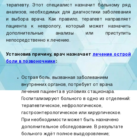
терапевту. Этот специалист назначит больному ряд
анализов, необходимых для диагностики заболевания
и выбора врача. Как правило, терапевт направляет
пациента к неврологу, который может назначить
дополнительные анализы или приступить
непосредственно к лечению.
Установив причину, врач назначает
лечение острой
боли в позвоночнике
:
Острая боль, вызванная заболеванием
внутренних органов, потребует от врача
лечения пациента в условиях стационара.
Госпитализируют больного в одно из отделений:
терапевтическое, нефрологическое,
гастроэнтерологическое или хирургическое.
При необходимости может быть назначено
дополнительное обследование. В результате
больного ждёт полное выздоровление;