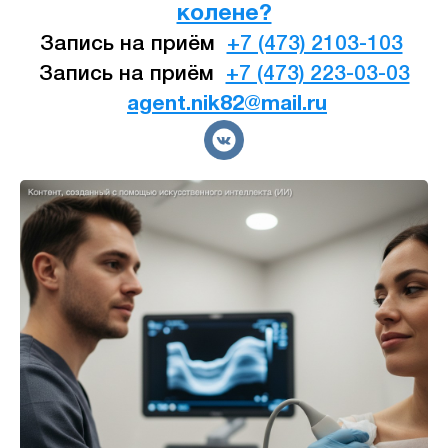
колене?
Запись на приём
+7 (473) 2103-103
Запись на приём
+7 (473) 223-03-03
agent.nik82@mail.ru
×
Консультант