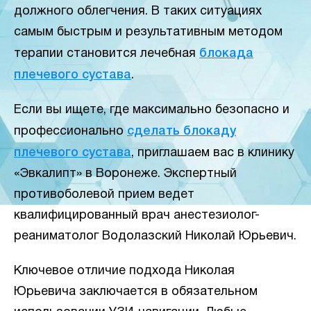
должного облегчения. В таких ситуациях
самым быстрым и результативным методом
терапии становится лечебная
блокада
плечевого сустава
.
Если вы ищете, где максимально безопасно и
профессионально
сделать блокаду
плечевого сустава
, приглашаем вас в клинику
«Эвкалипт» в Воронеже. Экспертный
противоболевой прием ведет
квалифицированный врач анестезиолог-
реаниматолог Водолазский Николай Юрьевич.
Ключевое отличие подхода Николая
Юрьевича заключается в обязательном