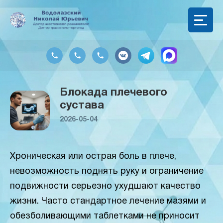
Блокада плечевого
сустава
2026-05-04
Хроническая или острая боль в плече,
невозможность поднять руку и ограничение
подвижности серьезно ухудшают качество
жизни. Часто стандартное лечение мазями и
обезболивающими таблетками не приносит