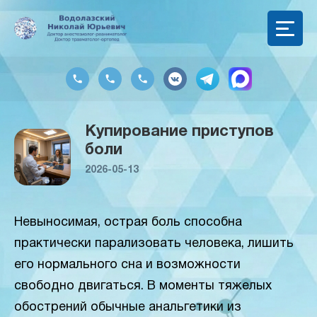
Купирование приступов
боли
2026-05-13
Невыносимая, острая боль способна
практически парализовать человека, лишить
его нормального сна и возможности
свободно двигаться. В моменты тяжелых
обострений обычные анальгетики из