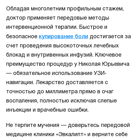
Обладая многолетним профильным стажем,
доктор применяет передовые методы
интервенционной терапии. Быстрое и
безопасное
купирование боли
достигается за
счет проведения высокоточных лечебных
блокад и внутривенных инфузий. Ключевое
преимущество процедур у Николая Юрьевича
— обязательное использование УЗИ-
навигации. Лекарство доставляется с
точностью до миллиметра прямо в очаг
воспаления, полностью исключая слепые
инъекции и врачебные ошибки.
Не терпите мучения — доверьтесь передовой
медицине клиники «Эвкалипт» и верните себе