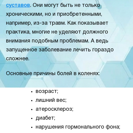
суставов
. Они могут быть не только
хроническими, но и приобретенными,
например, из-за травм. Как показывает
практика, многие не уделяют должного
внимания подобным проблемам. А ведь
запущенное заболевание лечить гораздо
сложнее.
Основные причины болей в коленях:
возраст;
лишний вес;
атеросклероз;
диабет;
нарушения гормонального фона;