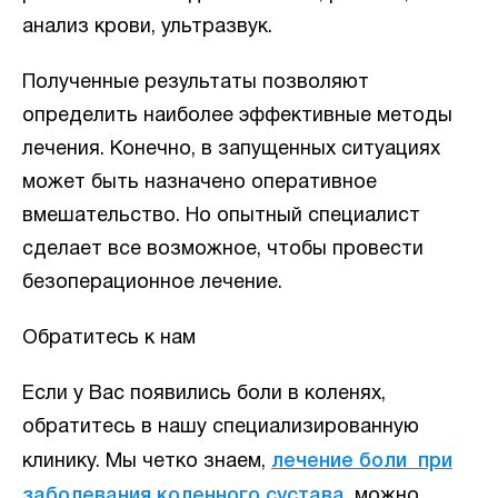
анализ крови, ультразвук.
Полученные результаты позволяют
определить наиболее эффективные методы
лечения. Конечно, в запущенных ситуациях
может быть назначено оперативное
вмешательство. Но опытный специалист
сделает все возможное, чтобы провести
безоперационное лечение.
Обратитесь к нам
Если у Вас появились боли в коленях,
обратитесь в нашу специализированную
клинику. Мы четко знаем,
лечение боли
при
заболевания коленного сустава
,
можно