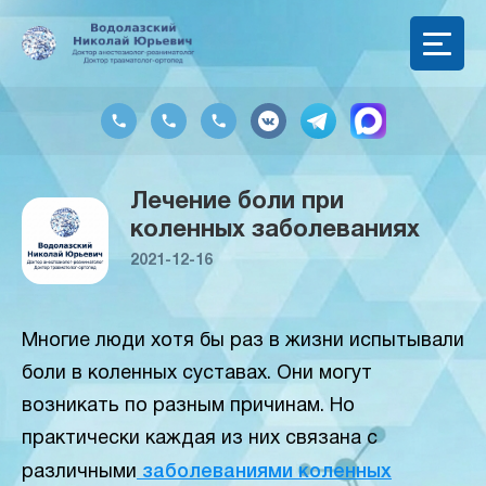
Лечение боли при
коленных заболеваниях
2021-12-16
Многие люди хотя бы раз в жизни испытывали
боли в коленных суставах. Они могут
возникать по разным причинам. Но
практически каждая из них связана с
различными
заболеваниями коленных