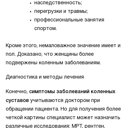
наследственность;
перегрузки и травмы;
профессиональные занятия
спортом.
Кроме этого, немаловажное значение имеет и
пол. Доказано, что женщины более
подвержены коленным заболеваниям.
Диагностика и методы лечения
Конечно,
симптомы заболеваний коленных
суставов
учитываются доктором при
обращении пациента. Но для получения более
четкой картины специалист может назначить
различные исследования: МРТ, рентген,