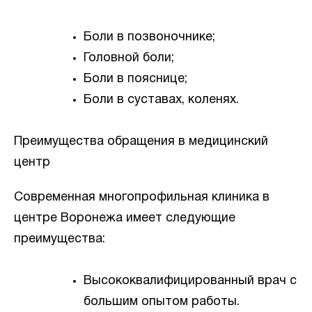
Боли в позвоночнике;
Головной боли;
Боли в пояснице;
Боли в суставах, коленях.
Преимущества обращения в медицинский
центр
Современная многопрофильная клиника в
центре Воронежа имеет следующие
преимущества:
Высококвалифицированный врач с
большим опытом работы.