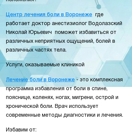
Центр лечения боли в Воронеже
где
работает доктор анестизиолог Водолазский
Николай Юрьевич поможет избавиться от
различных неприятных ощущений, болей в
различных частях тела.
Услуги, оказываемые клиникой
Лечение боли в Воронеже
- это комплексная
программа избавления от боли в спине,
пояснице, коленях, ногах, мигрени, острой и
хронической боли. Врач использует
современные методы диагностики и лечения.
Избавим от: