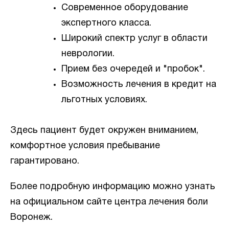
Современное оборудование
экспертного класса.
Широкий спектр услуг в области
неврологии.
Прием без очередей и "пробок".
Возможность лечения в кредит на
льготных условиях.
Здесь пациент будет окружен вниманием,
комфортное условия пребывание
гарантировано.
Более подробную информацию можно узнать
на официальном сайте центра лечения боли
Воронеж.