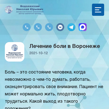
Лечение боли в Воронеже
2021-10-12
Боль – это состояние человека, когда
невозможно о чем-то думать, работать,
сконцентрировать свое внимание. Пациент не
может нормально жить, плодотворно
трудиться. Какой выход из такого
положения?