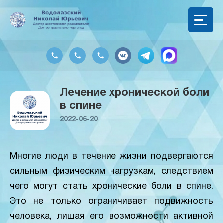
Лечение хронической боли
в спине
2022-06-20
Многие люди в течение жизни подвергаются
сильным физическим нагрузкам, следствием
чего могут стать хронические боли в спине.
Это не только ограничивает подвижность
человека, лишая его возможности активной