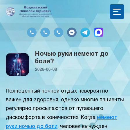
Ночью руки немеют до
боли?
2026-06-08
Полноценный ночной отдых невероятно
важен для здоровья, однако многие пациенты
регулярно просыпаются от пугающего
дискомфорта в конечностях. Когда
немеют
руки ночью до боли
, человек вынужден