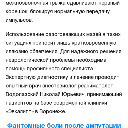
межпозвоночная грыжа сдавливают нервный
корешок, блокируя нормальную передачу
импульсов.
Использование разогревающих мазей в таких
ситуациях приносит лишь кратковременную
иллюзию облегчения. Для надежного решения
неврологической проблемы необходима
помощь профильного специалиста.
Экспертную диагностику и лечение проводит
опытный врач анестезиолог-реаниматолог
Водолазский Николай Юрьевич, принимающий
пациентов на базе современной клиники
«Эвкалипт» в Воронеже.
Фантомные боли после ампутации