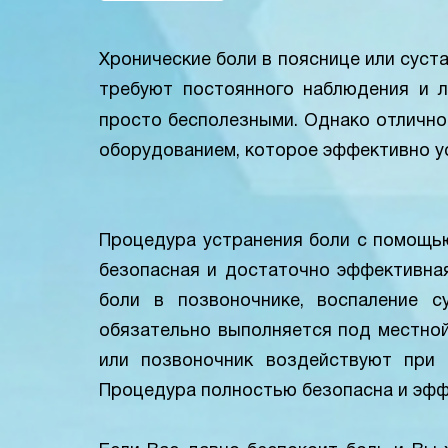
Хронические боли в пояснице или суст
требуют постоянного наблюдения и л
просто бесполезными. Однако отличн
оборудованием, которое эффективно у
Процедура устранения боли с помощью
безопасная и достаточно эффективна
боли в позвоночнике, воспаление с
обязательно выполняется под местной
или позвоночник воздействуют при 
Процедура полностью безопасна и эфф