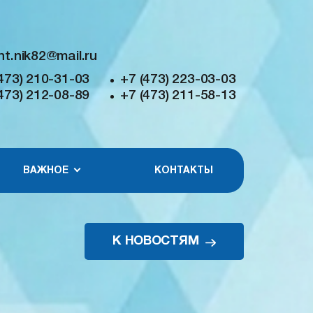
nt.nik82@mail.ru
473) 210-31-03
+7 (473) 223-03-03
473) 212-08-89
+7 (473) 211-58-13
ВАЖНОЕ
КОНТАКТЫ
К НОВОСТЯМ