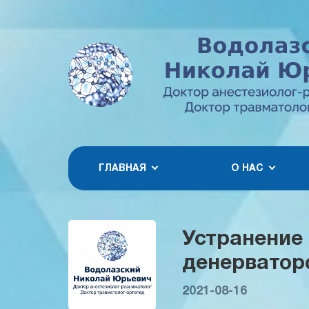
ГЛАВНАЯ
О НАС
Устранение
денерватор
2021-08-16