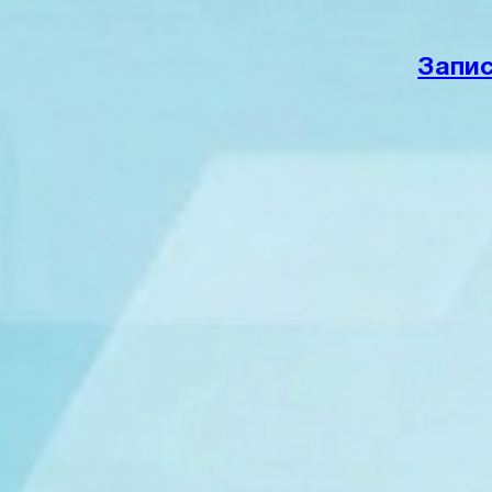
Запис