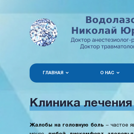
ГЛАВНАЯ
О НАС
Клиника лечения
Жалобы на головную боль
– частое я