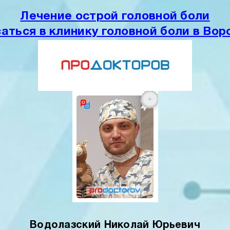
Лечение острой головной боли
аться в клинику головной боли в Во
Водолазский Николай Юрьевич