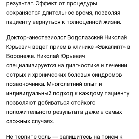
результат. Эффект от процедуры
сохраняется длительное время, позволяя
пациенту вернуться к полноценной жизни.
Доктор-анестезиолог Водолазский Николай
Юрьевич ведёт приём в клинике «Эвкалипт» в
Воронеже. Николай Юрьевич
специализируется на диагностике и лечении
острых и хронических болевых синдромов
позвоночника. Многолетний опыт и
индивидуальный подход к каждому пациенту
позволяют добиваться стойкого
положительного результата даже в самых
сложных случаях.
Не терпите боль — запишитесь на приём к