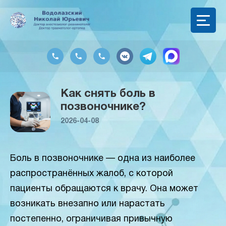
Как снять боль в
позвоночнике?
2026-04-08
Боль в позвоночнике — одна из наиболее
распространённых жалоб, с которой
пациенты обращаются к врачу. Она может
возникать внезапно или нарастать
постепенно, ограничивая привычную