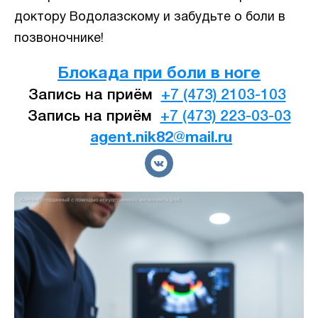
доктору Водолазскому и забудьте о боли в
позвоночнике!
Блокада при боли в ноге
Запись на приём
+7 (473) 2103-103
Запись на приём
+7 (473) 223-03-03
agent.nik82@mail.ru