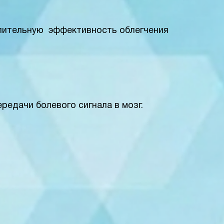
лительную эффективность облегчения
редачи болевого сигнала в мозг.