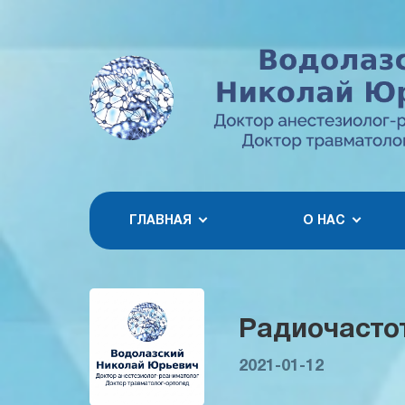
ГЛАВНАЯ
О НАС
Радиочасто
2021-01-12