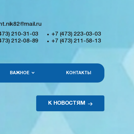
nt.nik82@mail.ru
473) 210-31-03
+7 (473) 223-03-03
473) 212-08-89
+7 (473) 211-58-13
ВАЖНОЕ
КОНТАКТЫ
К НОВОСТЯМ